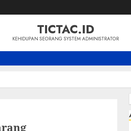
TICTAC.ID
KEHIDUPAN SEORANG SYSTEM ADMINISTRATOR
f
arang