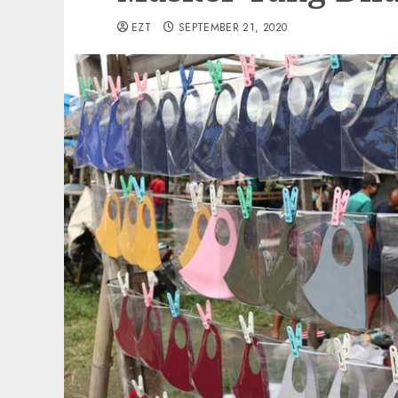
EZT
SEPTEMBER 21, 2020