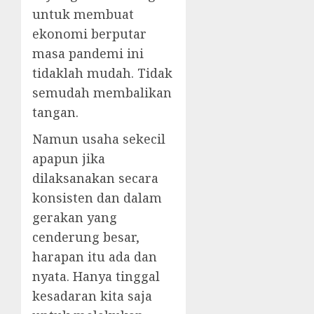
untuk membuat
ekonomi berputar
masa pandemi ini
tidaklah mudah. Tidak
semudah membalikan
tangan.
Namun usaha sekecil
apapun jika
dilaksanakan secara
konsisten dan dalam
gerakan yang
cenderung besar,
harapan itu ada dan
nyata. Hanya tinggal
kesadaran kita saja