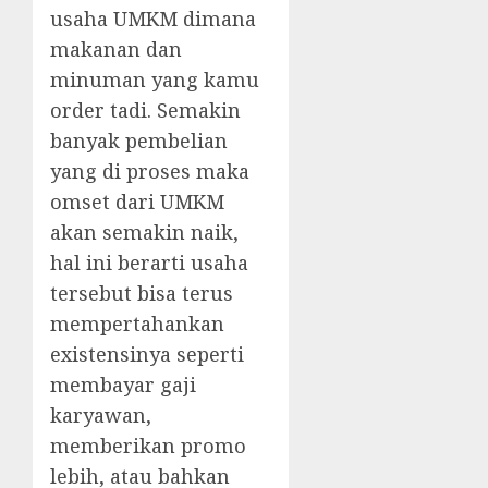
usaha UMKM dimana
makanan dan
minuman yang kamu
order tadi. Semakin
banyak pembelian
yang di proses maka
omset dari UMKM
akan semakin naik,
hal ini berarti usaha
tersebut bisa terus
mempertahankan
existensinya seperti
membayar gaji
karyawan,
memberikan promo
lebih, atau bahkan