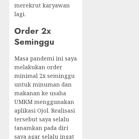
merekrut karyawan
lagi.
Order 2x
Seminggu
Masa pandemi ini saya
melakukan order
minimal 2x seminggu
untuk minuman dan
makanan ke usaha
UMKM menggunakan
aplikasi Ojol. Realisasi
tersebut saya selalu
tanamkan pada diri
saya agar selalu ingat