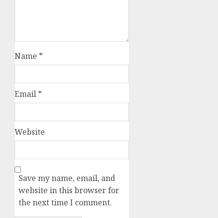
Name
*
Email
*
Website
Save my name, email, and
website in this browser for
the next time I comment.