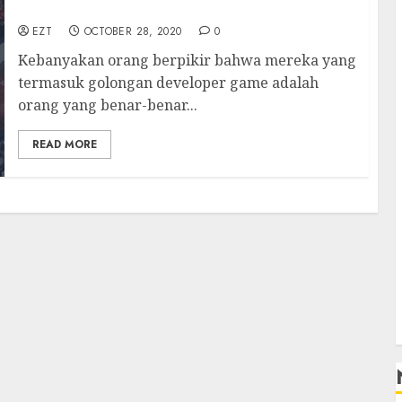
Game!
EZT
OCTOBER 28, 2020
0
Kebanyakan orang berpikir bahwa mereka yang
termasuk golongan developer game adalah
orang yang benar-benar...
READ MORE