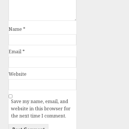
Name
*
Email
*
Website
Save my name, email, and
website in this browser for
the next time I comment.