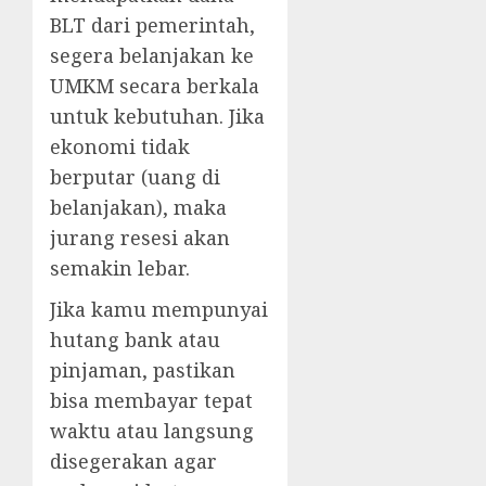
BLT dari pemerintah,
segera belanjakan ke
UMKM secara berkala
untuk kebutuhan. Jika
ekonomi tidak
berputar (uang di
belanjakan), maka
jurang resesi akan
semakin lebar.
Jika kamu mempunyai
hutang bank atau
pinjaman, pastikan
bisa membayar tepat
waktu atau langsung
disegerakan agar