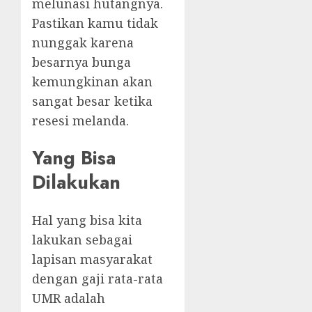
melunasi hutangnya.
Pastikan kamu tidak
nunggak karena
besarnya bunga
kemungkinan akan
sangat besar ketika
resesi melanda.
Yang Bisa
Dilakukan
Hal yang bisa kita
lakukan sebagai
lapisan masyarakat
dengan gaji rata-rata
UMR adalah