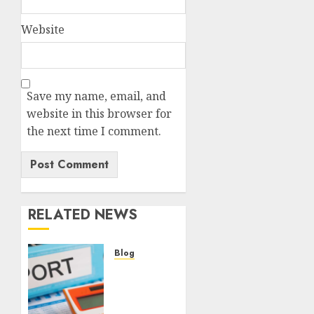
Website
Save my name, email, and
website in this browser for
the next time I comment.
RELATED NEWS
Blog
Maju
Mundur
PPN