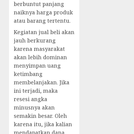
berbuntut panjang
naiknya harga produk
atau barang tertentu.
Kegiatan jual beli akan
jauh berkurang
karena masyarakat
akan lebih dominan
menyimpan uang
ketimbang
membelanjakan. Jika
ini terjadi, maka
resesi angka
minusnya akan
semakin besar. Oleh
karena itu, jika kalian
mendapatkan dana